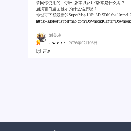
请问你使用的UE插件版本以及UE版本是什么呢？
崩溃窗口里面显示的什么信息呢？
你也可下载最新的SuperMap HiFi 3D SDK for Unreal
https://support.supermap.com/DownloadCenter/Downloa
刘美玲
2026年07月06日
1,670EXP