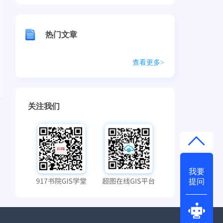
热门文章
查看更多>
关注我们
我要
提问