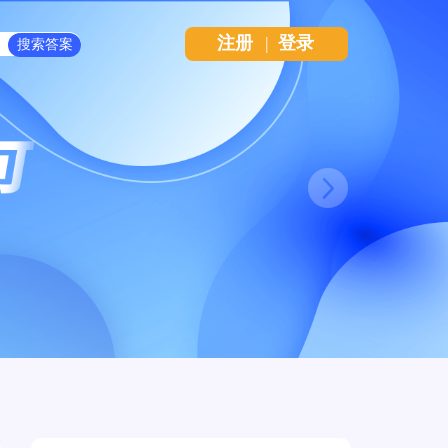
注册
|
登录
Next