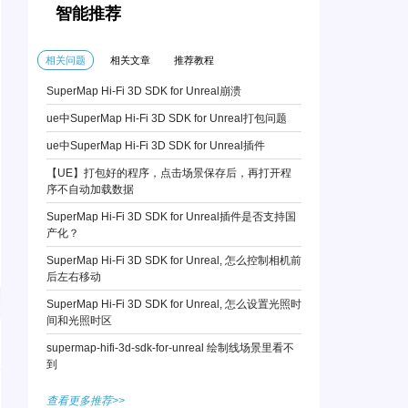
智能推荐
相关问题
相关文章
推荐教程
SuperMap Hi-Fi 3D SDK for Unreal崩溃
ue中SuperMap Hi-Fi 3D SDK for Unreal打包问题
ue中SuperMap Hi-Fi 3D SDK for Unreal插件
【UE】打包好的程序，点击场景保存后，再打开程
序不自动加载数据
SuperMap Hi-Fi 3D SDK for Unreal插件是否支持国
产化？
SuperMap Hi-Fi 3D SDK for Unreal, 怎么控制相机前
后左右移动
SuperMap Hi-Fi 3D SDK for Unreal, 怎么设置光照时
间和光照时区
supermap-hifi-3d-sdk-for-unreal 绘制线场景里看不
到
查看更多推荐>>