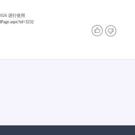
 2026 进行使用
dPage.aspx?id=3232