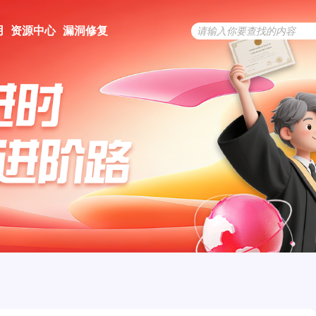
用
资源中心
漏洞修复