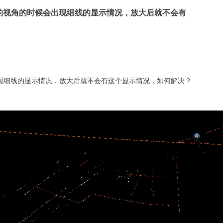
的视角的时候会出现细线的显示情况，放大后就不会有
现细线的显示情况，放大后就不会有这个显示情况，如何解决？