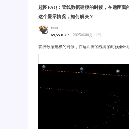
超图FAQ：管线数据建模的时候，在远距离
这个显示情况，如何解决？
root
2025年08月11日
69,553EXP
管线数据建模的时候，在远距离的视角的时候会出