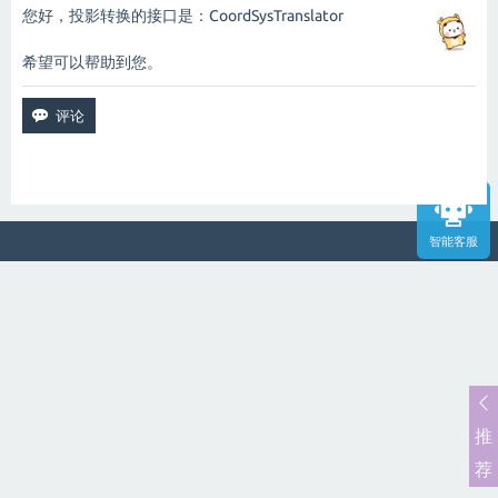
您好，投影转换的接口是：CoordSysTranslator
希望可以帮助到您。
智能客服