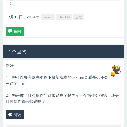
12月13日，2024
年
cesium
iclient3d
三维
1个回答
您好
1、您可以去官网先更换下最新版本的cesium查看是否还会
有这个问题
2、您是做了什么操作导致报错呢？是固定一个操作会报错，还是
任何操作都会报错呢？