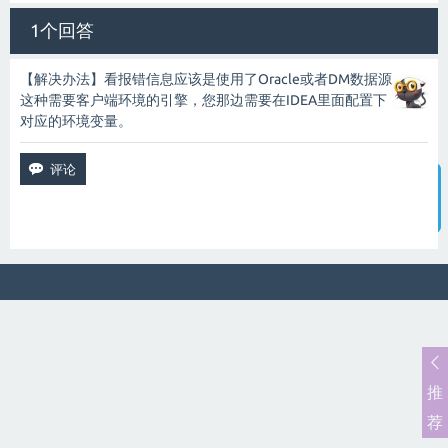
1个回答
【解决办法】看报错信息应该是使用了Oracle或者DM数据源
这种需要客户端环境的引擎，您那边需要在IDEA里面配置下
对应的环境变量。
智能客服