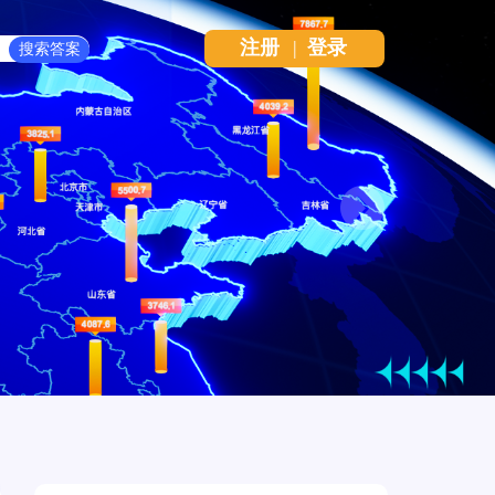
注册
|
登录
Next