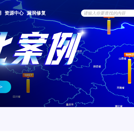
用
资源中心
漏洞修复