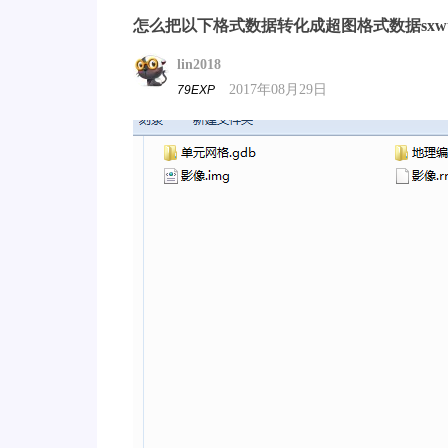
怎么把以下格式数据转化成超图格式数据sxw
lin2018
2017年08月29日
79EXP