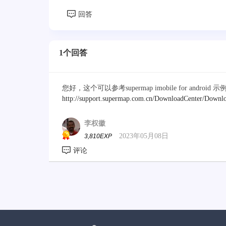
1个回答
您好，这个可以参考supermap imobile for andr
http://support.supermap.com.cn/DownloadCenter/Downl
李权徽
2023年05月08日
3,810EXP