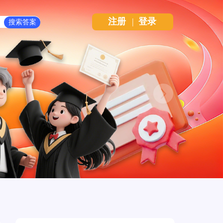
注册
|
登录
Next