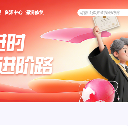
用
资源中心
漏洞修复