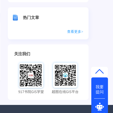
热门文章
查看更多>
关注我们
我要
提问