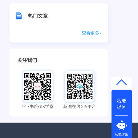
热门文章
查看更多>
关注我们
我要
提问
智能客服