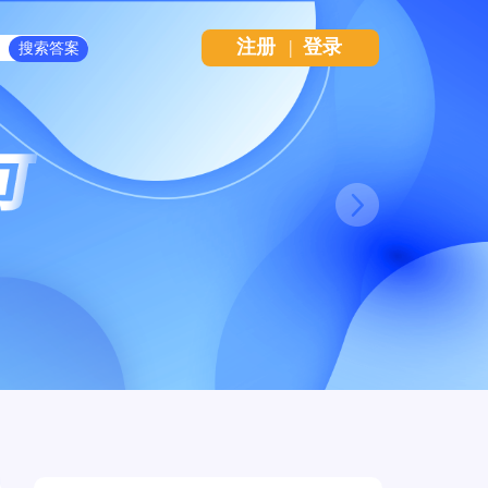
注册
|
登录
Next