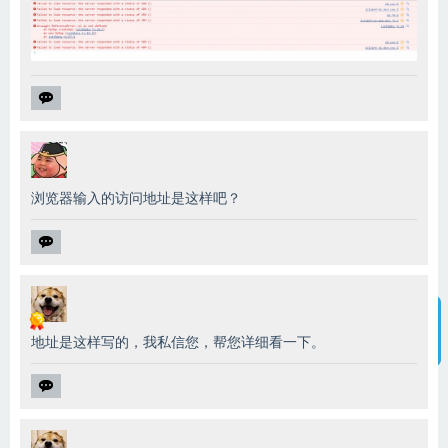
浏览器输入的访问地址是这样吧？
地址是这样写的，我私信您，帮您详细看一下。
智能客服