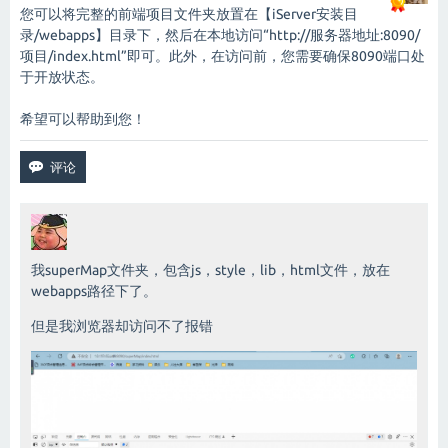
您可以将完整的前端项目文件夹放置在【iServer安装目
录/webapps】目录下，然后在本地访问“http://服务器地址:8090/
项目/index.html”即可。此外，在访问前，您需要确保8090端口处
于开放状态。
希望可以帮助到您！
我superMap文件夹，包含js，style，lib，html文件，放在
webapps路径下了。
但是我浏览器却访问不了报错