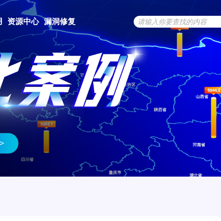
用
资源中心
漏洞修复