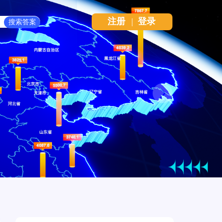
注册
|
登录
Next