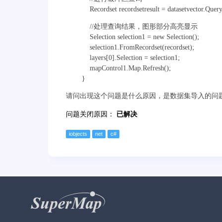
Recordset recordsetresult = datasetvector.Query(ge
//处理查询结果，图形部分高亮显示
Selection selection1 = new Selection();
selection1.FromRecordset(recordset);
layers[0].Selection = selection1;
mapControl1.Map.Refresh();
}
请问出现这个问题是什么原因，是数据集导入的问
问题关闭原因：
已解决
iobjects
net
c#