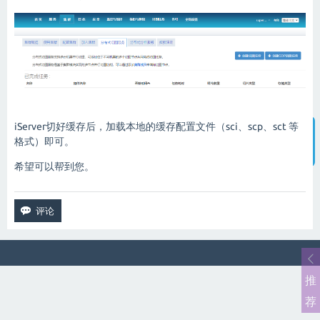
iServer切好缓存后，加载本地的缓存配置文件（sci、scp、sct 等
格式）即可。
智能客服
希望可以帮到您。