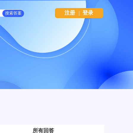
注册
|
登录
所有回答