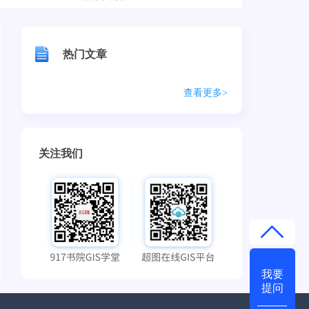
热门文章
查看更多>
关注我们
我要
提问