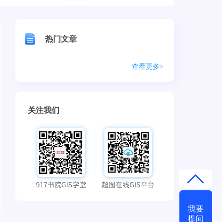
热门文章
查看更多>
关注我们
我要
提问