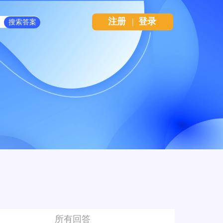
注册
|
登录
所有回答