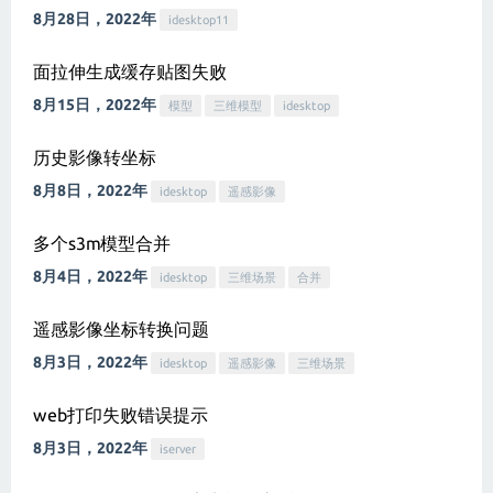
8月28日，2022年
idesktop11
面拉伸生成缓存贴图失败
8月15日，2022年
模型
三维模型
idesktop
历史影像转坐标
8月8日，2022年
idesktop
遥感影像
多个s3m模型合并
8月4日，2022年
idesktop
三维场景
合并
遥感影像坐标转换问题
8月3日，2022年
idesktop
遥感影像
三维场景
web打印失败错误提示
8月3日，2022年
iserver