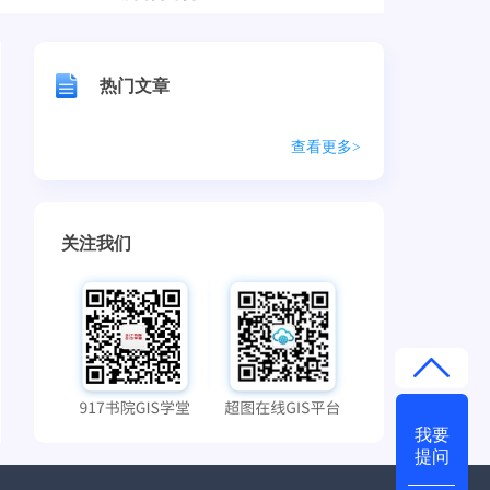
热门文章
查看更多>
关注我们
我要
提问