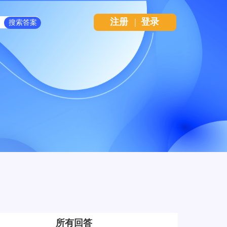
注册
|
登录
所有回答