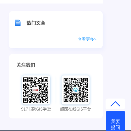
热门文章
查看更多>
关注我们
我要
提问