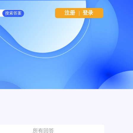
注册
|
登录
所有回答