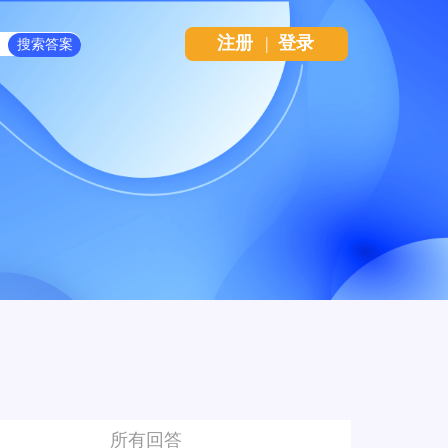
注册
|
登录
所有回答