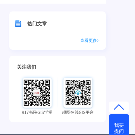
热门文章
查看更多>
关注我们
我要
提问