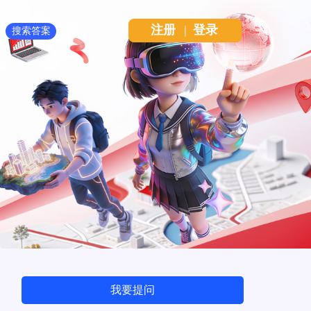
注册
|
登录
Next