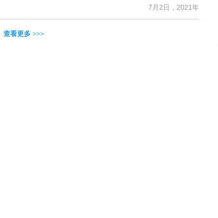
7月2日，2021年
查看更多 >>>