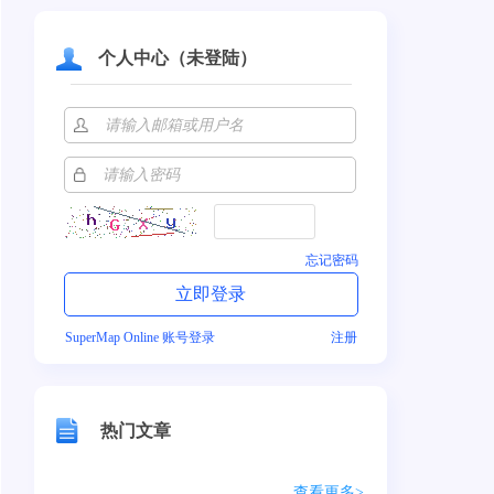
个人中心（未登陆）
忘记密码
SuperMap Online 账号登录
注册
热门文章
查看更多>