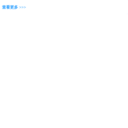
查看更多 >>>