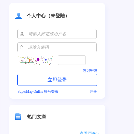
个人中心（未登陆）
忘记密码
SuperMap Online 账号登录
注册
热门文章
查看更多>