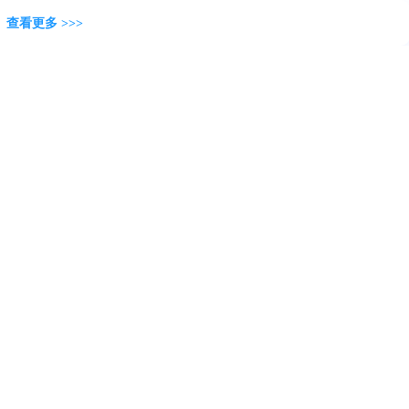
查看更多 >>>