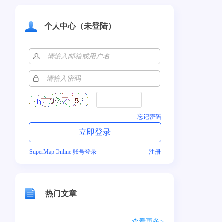
个人中心（未登陆）
忘记密码
SuperMap Online 账号登录
注册
热门文章
查看更多>