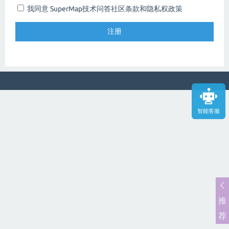
我同意 SuperMap技术问答社区
条款和隐私权政策
智能客服