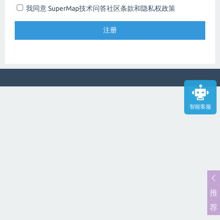
我同意 SuperMap技术问答社区
条款和隐私权政策
智能客服