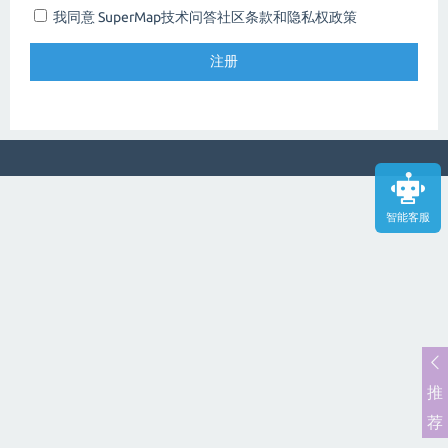
我同意 SuperMap技术问答社区
条款和隐私权政策
智能客服