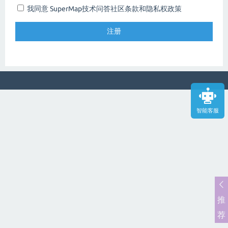
我同意 SuperMap技术问答社区
条款和隐私权政策
智能客服