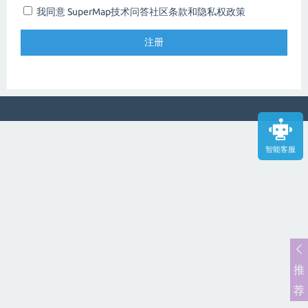
我同意 SuperMap技术问答社区
条款和隐私权政策
智能客服