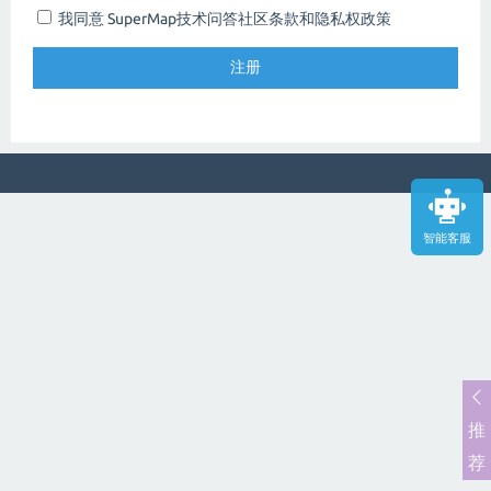
我同意 SuperMap技术问答社区
条款和隐私权政策
智能客服