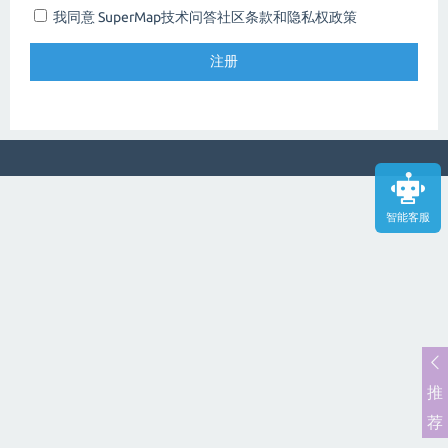
我同意 SuperMap技术问答社区
条款和隐私权政策
智能客服