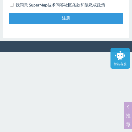
我同意 SuperMap技术问答社区
条款和隐私权政策
智能客服