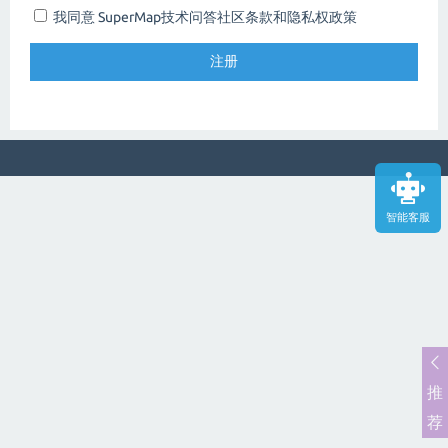
我同意 SuperMap技术问答社区
条款和隐私权政策
智能客服