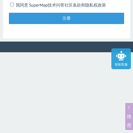
我同意 SuperMap技术问答社区
条款和隐私权政策
智能客服