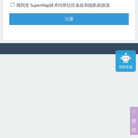
我同意 SuperMap技术问答社区
条款和隐私权政策
智能客服