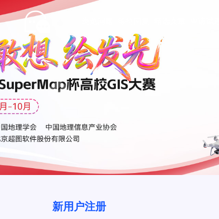
浏览问题
等待回复
精选文章
申请试
Prev
新用户注册