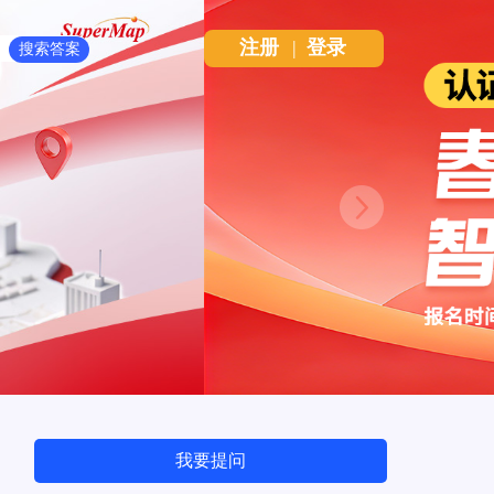
注册
|
登录
Next