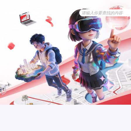
用
资源中心
漏洞修复