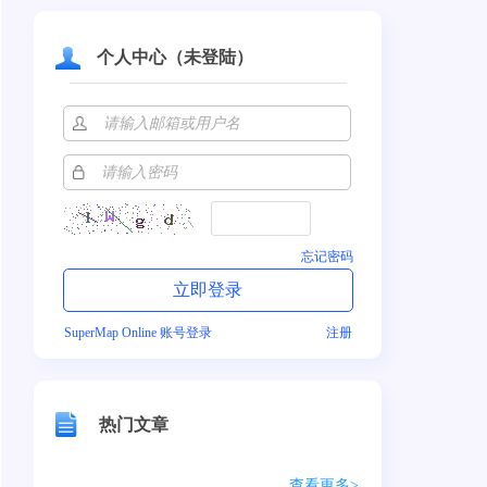
个人中心（未登陆）
忘记密码
SuperMap Online 账号登录
注册
热门文章
查看更多>