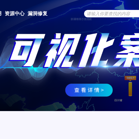
用
资源中心
漏洞修复