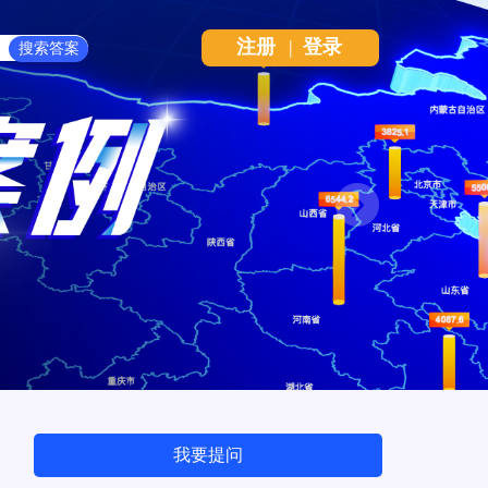
注册
|
登录
Next