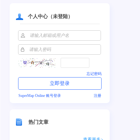
个人中心（未登陆）
忘记密码
SuperMap Online 账号登录
注册
热门文章
查看更多>