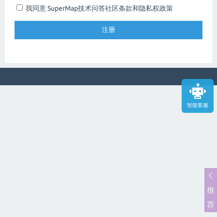
我同意 SuperMap技术问答社区
条款和隐私权政策
智能客服