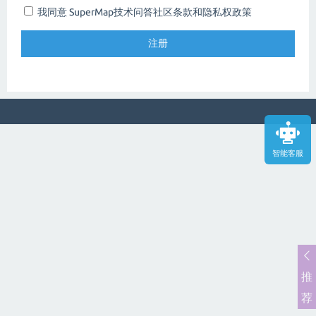
我同意 SuperMap技术问答社区
条款和隐私权政策
智能客服