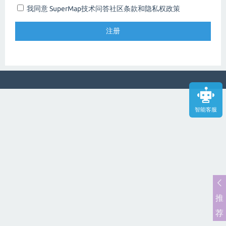
我同意 SuperMap技术问答社区
条款和隐私权政策
智能客服