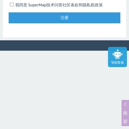
我同意 SuperMap技术问答社区
条款和隐私权政策
智能客服