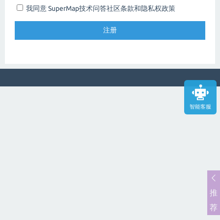
我同意 SuperMap技术问答社区
条款和隐私权政策
智能客服