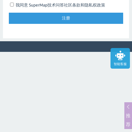
我同意 SuperMap技术问答社区
条款和隐私权政策
智能客服