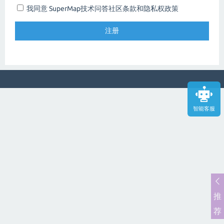
我同意 SuperMap技术问答社区
条款和隐私权政策
智能客服