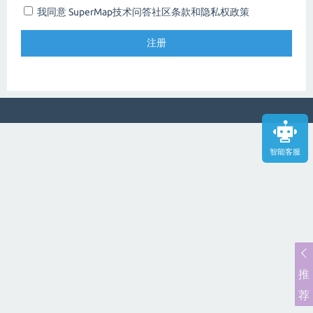
我同意 SuperMap技术问答社区
条款和隐私权政策
智能客服