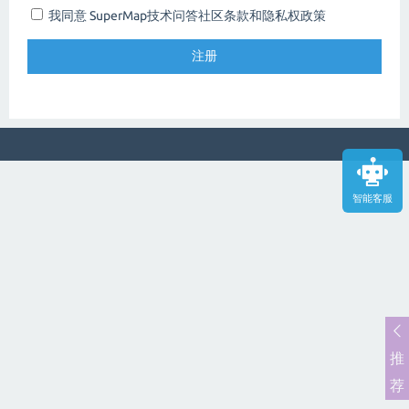
我同意 SuperMap技术问答社区
条款和隐私权政策
智能客服