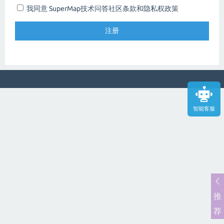
我同意 SuperMap技术问答社区
条款和隐私权政策
智能客服