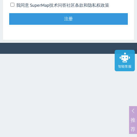
我同意 SuperMap技术问答社区
条款和隐私权政策
智能客服