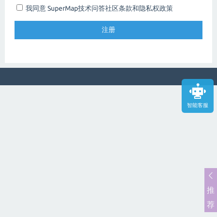
我同意 SuperMap技术问答社区
条款和隐私权政策
智能客服