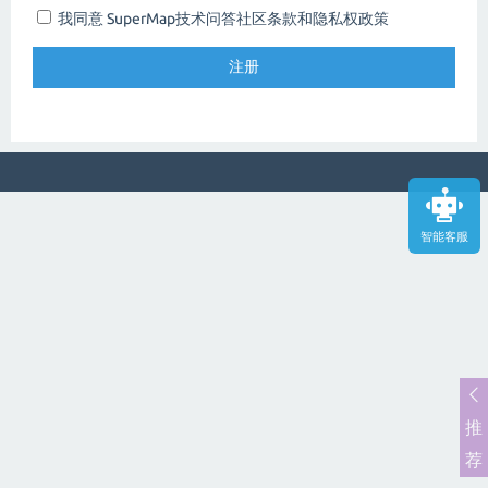
我同意 SuperMap技术问答社区
条款和隐私权政策
智能客服