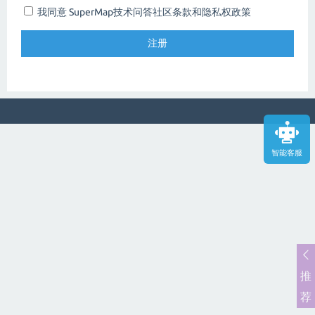
我同意 SuperMap技术问答社区
条款和隐私权政策
智能客服