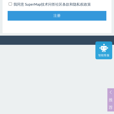
我同意 SuperMap技术问答社区
条款和隐私权政策
智能客服