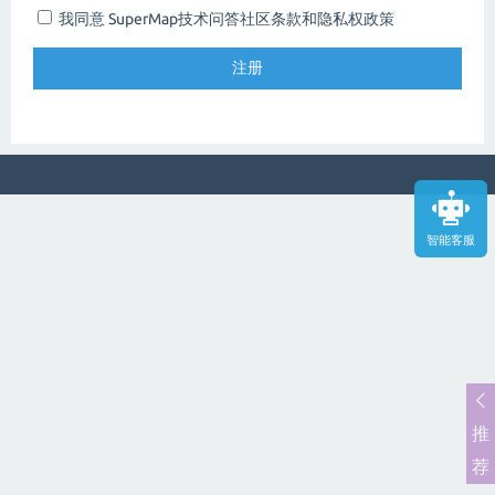
我同意 SuperMap技术问答社区
条款和隐私权政策
智能客服