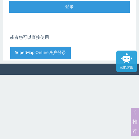
或者您可以直接使用
智能客服